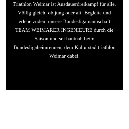
Triathlon Weimar ist Ausdauerdreikampf für alle.
Völlig gleich, ob jung oder alt! Begleite und
erlebe zudem unsere Bundesligamannschaft
TEAM WEIMARER INGENIEURE durch die
Saison und sei hautnah beim
Bundesligaheimrennen, dem Kulturstadttriathlon
Weimar dabei.