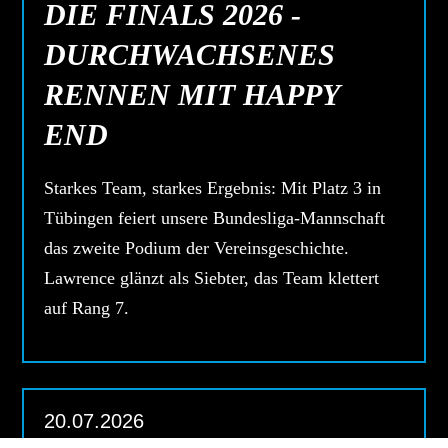
DIE FINALS 2026 -
DURCHWACHSENES
RENNEN MIT HAPPY
END
Starkes Team, starkes Ergebnis: Mit Platz 3 in
Tübingen feiert unsere Bundesliga-Mannschaft
das zweite Podium der Vereinsgeschichte.
Lawrence glänzt als Siebter, das Team klettert
auf Rang 7.
20.07.2026