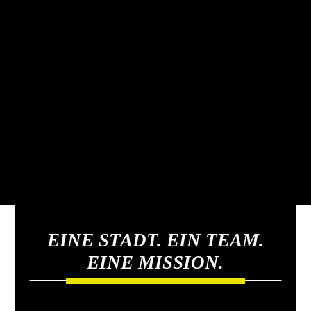
EINE STADT. EIN TEAM.
EINE MISSION.