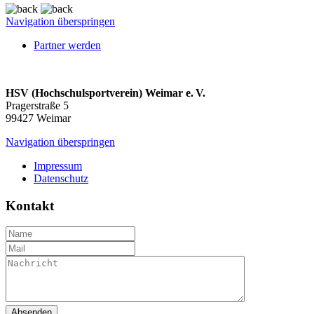
Navigation überspringen
Partner werden
HSV (Hochschulsportverein) Weimar e. V.
Pragerstraße 5
99427 Weimar
Navigation überspringen
Impressum
Datenschutz
Kontakt
Absenden