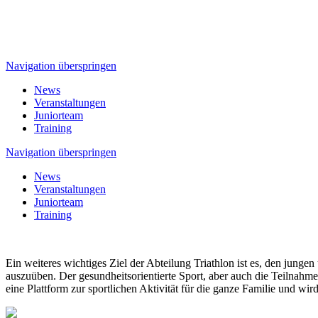
Navigation überspringen
News
Veranstaltungen
Juniorteam
Training
Navigation überspringen
News
Veranstaltungen
Juniorteam
Training
Ein weiteres wichtiges Ziel der Abteilung Triathlon ist es, den jungen
auszuüben. Der gesundheitsorientierte Sport, aber auch die Teilnahm
eine Plattform zur sportlichen Aktivität für die ganze Familie und wir