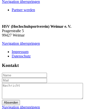
Navigation überspringen
Partner werden
HSV (Hochschulsportverein) Weimar e. V.
Pragerstraße 5
99427 Weimar
Navigation überspringen
Impressum
Datenschutz
Kontakt
Absenden
Navigation überspringen