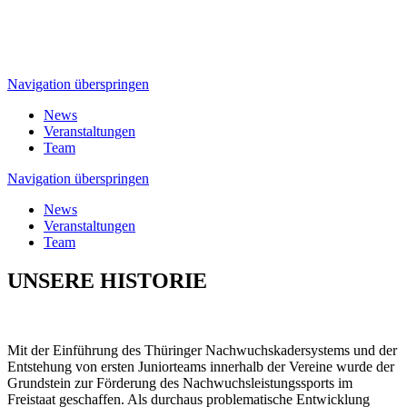
Navigation überspringen
News
Veranstaltungen
Team
Navigation überspringen
News
Veranstaltungen
Team
UNSERE HISTORIE
Mit der Einführung des Thüringer Nachwuchskadersystems und der
Entstehung von ersten Juniorteams innerhalb der Vereine wurde der
Grundstein zur Förderung des Nachwuchsleistungssports im
Freistaat geschaffen. Als durchaus problematische Entwicklung